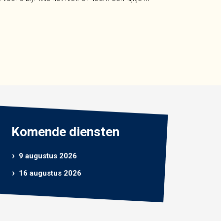
Komende diensten
9 augustus 2026
16 augustus 2026