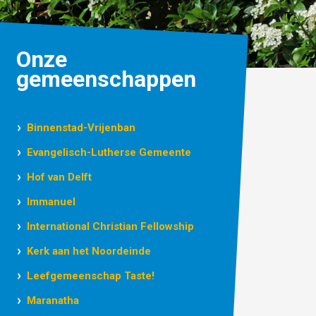
Onze
gemeenschappen
Binnenstad-Vrijenban
Evangelisch-Lutherse Gemeente
Hof van Delft
Immanuel
International Christian Fellowship
Kerk aan het Noordeinde
Leefgemeenschap Taste!
Maranatha