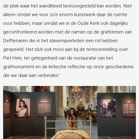
de plek waar het wandkleed tentoongesteld kan worden. Niet
alleen omdat we voor zo’n enorm kunstwerk daar de ruimte
voor hebben, maar omdat we in de Oude Kerk ook dagelijks
geconfronteerd worden met de namen op de grafstenen van
Delftenaren die in het slavernijverleden een rol hebben
gespeeld. Het sluit ook mooi aan bij de tentoonstelling over
Piet Hein, ter gelegenheid van de restauratie van het
grafmonument en de kritische reflectie op onze geschiedenis
die we daar aan verbinden.‘