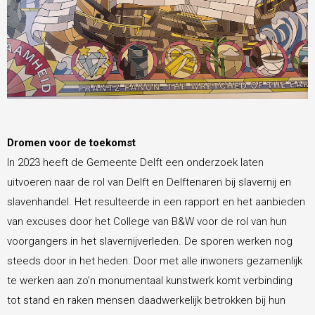
Dromen voor de toekomst
In 2023 heeft de Gemeente Delft een onderzoek laten
uitvoeren naar de rol van Delft en Delftenaren bij slavernij en
slavenhandel. Het resulteerde in een rapport en het aanbieden
van excuses door het College van B&W voor de rol van hun
voorgangers in het slavernijverleden. De sporen werken nog
steeds door in het heden. Door met alle inwoners gezamenlijk
te werken aan zo’n monumentaal kunstwerk komt verbinding
tot stand en raken mensen daadwerkelijk betrokken bij hun