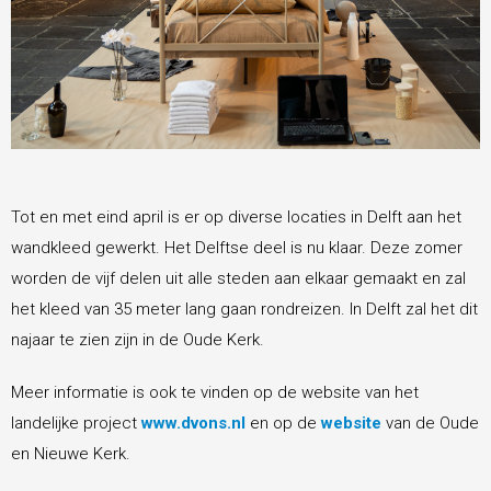
Tot en met eind april is er op diverse locaties in Delft aan het
wandkleed gewerkt. Het Delftse deel is nu klaar. Deze zomer
worden de vijf delen uit alle steden aan elkaar gemaakt en zal
het kleed van 35 meter lang gaan rondreizen. In Delft zal het dit
najaar te zien zijn in de Oude Kerk.
Meer informatie is ook te vinden op de website van het
landelijke project
www.dvons.nl
en op de
website
van de Oude
en Nieuwe Kerk.