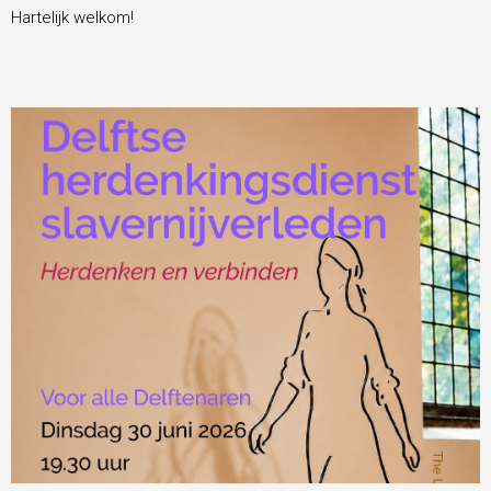
Hartelijk welkom!