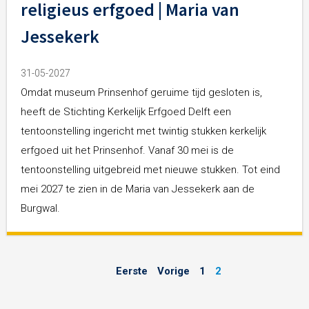
religieus erfgoed | Maria van
Jessekerk
31-05-2027
Omdat museum Prinsenhof geruime tijd gesloten is,
heeft de Stichting Kerkelijk Erfgoed Delft een
tentoonstelling ingericht met twintig stukken kerkelijk
erfgoed uit het Prinsenhof. Vanaf 30 mei is de
tentoonstelling uitgebreid met nieuwe stukken. Tot eind
mei 2027 te zien in de Maria van Jessekerk aan de
Burgwal.
Eerste
Vorige
1
2