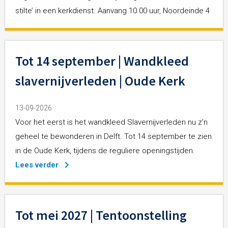
stilte’ in een kerkdienst. Aanvang 10.00 uur, Noordeinde 4
Tot 14 september | Wandkleed
slavernijverleden | Oude Kerk
13-09-2026
Voor het eerst is het wandkleed Slavernijverleden nu z’n
geheel te bewonderen in Delft. Tot 14 september te zien
in de Oude Kerk, tijdens de reguliere openingstijden.
Lees verder
Tot mei 2027 | Tentoonstelling