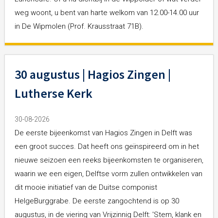
weg woont, u bent van harte welkom van 12.00-14.00 uur
in De Wipmolen (Prof. Krausstraat 71B).
30 augustus | Hagios Zingen |
Lutherse Kerk
30-08-2026
De eerste bijeenkomst van Hagios Zingen in Delft was
een groot succes. Dat heeft ons geïnspireerd om in het
nieuwe seizoen een reeks bijeenkomsten te organiseren,
waarin we een eigen, Delftse vorm zullen ontwikkelen van
dit mooie initiatief van de Duitse componist
HelgeBurggrabe. De eerste zangochtend is op 30
augustus, in de viering van Vrijzinnig Delft: 'Stem, klank en